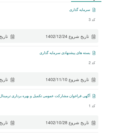
سرمایه گذاری
کد
3
تاریخ شروع
1402/12/24
تاریخ
بسته های پیشنهادی سرمایه گذاری
کد
2
تاریخ شروع
1402/11/10
تاریخ
آگهی فراخوان مشارکت عمومی تکمیل و بهره برداری ترمینا
کد
1
تاریخ شروع
1402/10/28
تاریخ