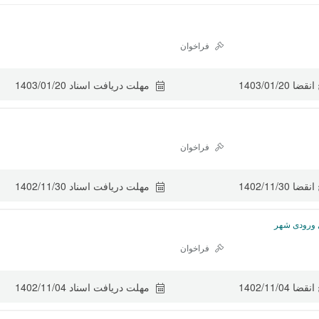
فراخوان
 انقضا
1403/01/20
مهلت دریافت اسناد
1403/01/20
فراخوان
 انقضا
1402/11/30
مهلت دریافت اسناد
1402/11/30
ل ورودی شهر
فراخوان
 انقضا
1402/11/04
مهلت دریافت اسناد
1402/11/04