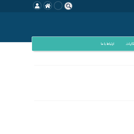
ایات
ارتباط با ما