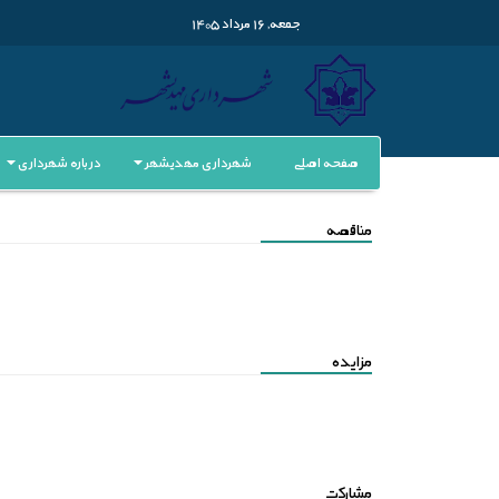
جمعه, 16 مرداد 1405
صفحه اصلی
شهرداری مهدیشهر
درباره شهرداری
مناقصه
مزایده
مشارکت