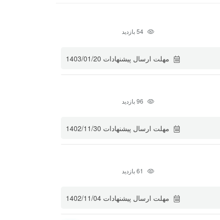
54 بازدید
مهلت ارسال پیشنهادات
1403/01/20
96 بازدید
مهلت ارسال پیشنهادات
1402/11/30
61 بازدید
مهلت ارسال پیشنهادات
1402/11/04