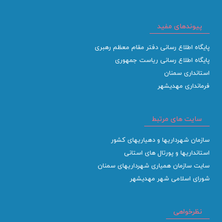
پیوندهای مفید
پایگاه اطلاع رسانی دفتر مقام معظم رهبری
پایگاه اطلاع رسانی ریاست جمهوری
استانداری سمنان
فرمانداری مهدیشهر
سایت های مرتبط
سازمان شهرداریها و دهیاریهای کشور
استانداریها و پورتال های استانی
سایت سازمان همیاری شهرداریهای سمنان
شورای اسلامی شهر مهدیشهر
نظرخواهی