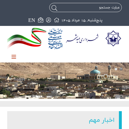
EN
پنج‌شنبه, 15 مرداد 1405
اخبار مهم