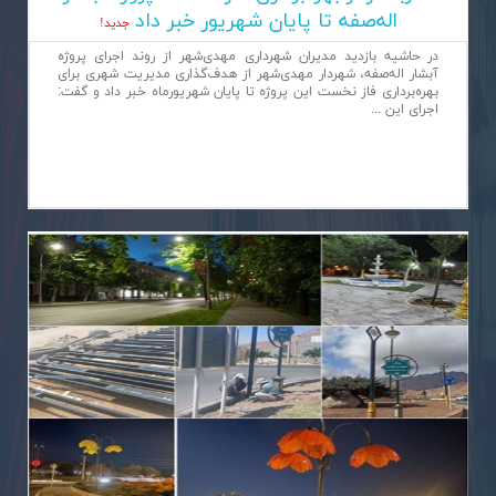
اله‌صفه تا پایان شهریور خبر داد
جديد!
در حاشیه بازدید مدیران شهرداری مهدی‌شهر از روند اجرای پروژه
آبشار اله‌صفه، شهردار مهدی‌شهر از هدف‌گذاری مدیریت شهری برای
بهره‌برداری فاز نخست این پروژه تا پایان شهریورماه خبر داد و گفت:
اجرای این ...