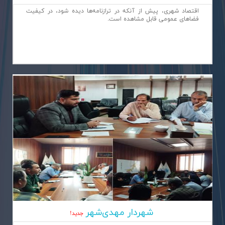
اقتصاد شهری، پیش از آنکه در ترازنامه‌ها دیده شود، در کیفیت
فضاهای عمومی قابل مشاهده است.
شهردار مهدی‌شهر
جديد!