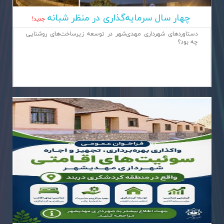
چهار سال سرمایه‌گذاری در منظر شبانه
جديد!
دستاوردهای شهرداری مهدی‌شهر در توسعه زیرساخت‌های روشنایی
چه بود؟