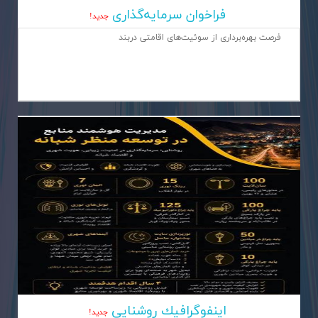
فراخوان سرمایه‌گذاری
جديد!
فرصت بهره‌برداری از سوئیت‌های اقامتی دربند
اینفوگرافیك روشنایی‌
جديد!