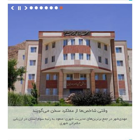
وقتی شاخص‌ها از عملكرد سخن می‌گویند
مهدی‌شهر در جمع برترین‌های مدیریت شهری؛ صعود به رتبه سوم استان در ارزیابی
حکمرانی شهری