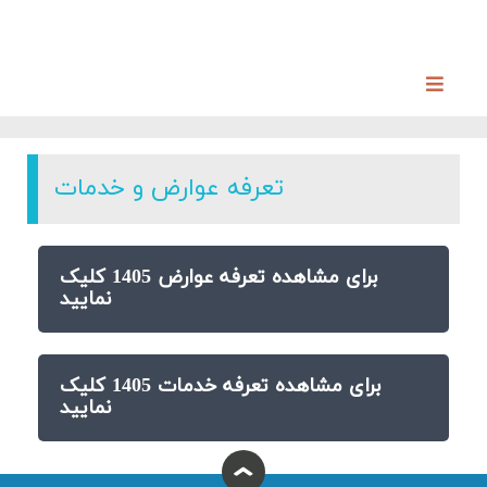
تعرفه عوارض و خدمات
برای مشاهده تعرفه عوارض 1405 کلیک
نمایید
برای مشاهده تعرفه خدمات 1405 کلیک
نمایید