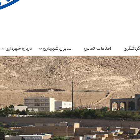
ردشگری
اطلاعات تماس
مدیران شهرداری
درباره شهرداری