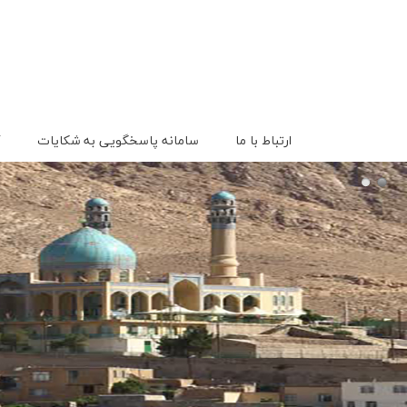
ارتباط با ما
سامانه پاسخگویی به شکایات
گ