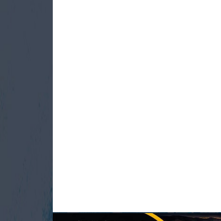
شربتدار از بهره‌برداری فاز نخست پروژه
آبشار اله‌صفه تا پایان شهریور خبر داد
new
در حاشیه بازدید مدیران شهرداری مهدی‌شهر از روند اجرای
پروژه آبشار اله‌صفه، شهردار مهدی‌شهر از هدف‌گذاری
مدیریت شهری برای بهره‌برداری فاز نخست این پروژه تا پایان
شهریورماه خبر داد و گفت: اجرای این ...