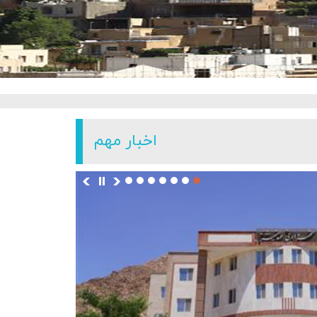
اخبار مهم