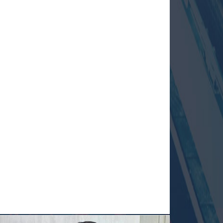
فراخوان سرمایه‌گذاری
فرصت بهره‌برداری از سوئیت‌های اقامتی دربند