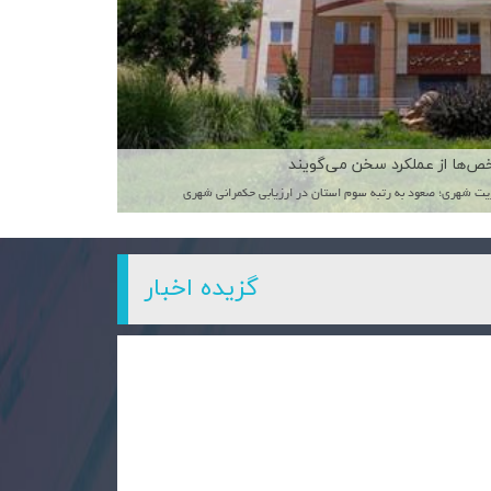
در امتداد توسعه
گزیده اخبار