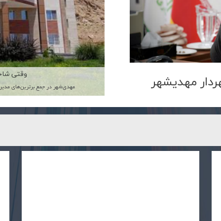
دار مهدیشهر
بعضی از نشانه‌های شهر، فراتر از سنگ و سازه‌اند؛ روایتگر مفاهیمی هستند که در جان یک جامعه...