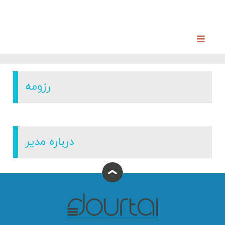
رزومه
درباره مدیر