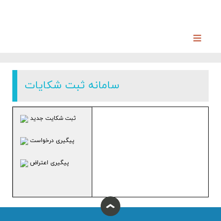
سامانه ثبت شکایات
ثبت شکایت جدید
پیگیری درخواست
پیگیری اعتراض