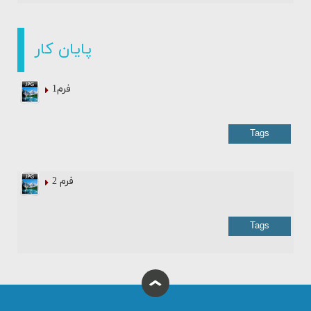
پایان کار
فرم1
Tags
فرم 2
Tags