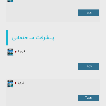
Tags
پیشرفت ساختمانی
فرم 1
Tags
فرم2
Tags