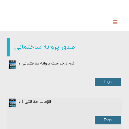
صدور پروانه ساختمانی
فرم درخواست پروانه ساختمانی
Tags
الزامات حفاظتی 1
Tags