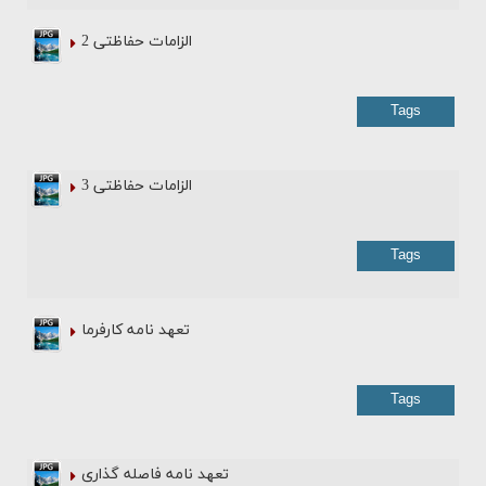
الزامات حفاظتی 2
Tags
الزامات حفاظتی 3
Tags
تعهد نامه کارفرما
Tags
تعهد نامه فاصله گذاری