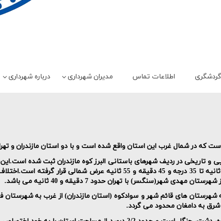
ردشگری
اطلاعات تماس
مدیران شهرداری
درباره شهرداری
که در شمال غرب این استان واقع شده است و با دو استان مازندران و تهرا
ی و تاریخی در ردیف شهرهای باستانی البرز کوه مازندران ثبت شده است.این
.
.
شهرستان های قائم شهر و سوادکوه (استان مازندران) از غرب به شهرستان فی
شرق به دامغان محدود می گردد
.