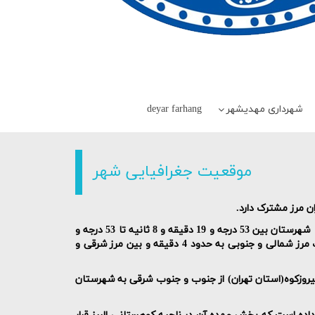
شهرداری مهدیشهر
deyar farhang
موقعیت جغرافیایی شهر
ن مرز مشترک دارد
.
شهرستان بین 53 درجه و 19 دقیقه و 8 ثانیه تا 53 درجه و
اختلاف مرز شمالی و جنوبی به حدود 4 دقیقه و بین مرز شرقی و
روزکوه(استان تهران) از جنوب و جنوب شرقی به شهرستان