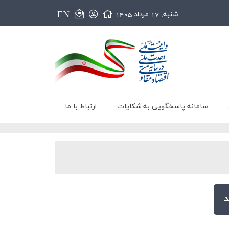
EN
شنبه, 17 مرداد 1405
سامانه پاسخگویی به شکایات
ارتباط با ما