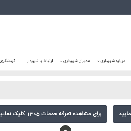
درباره شهرداری
مدیران شهرداری
ارتباط با شهردار
گردشگری
برای مشاهده تعرفه خدمات 1405 کلیک نمایید