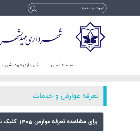
صفحه اصلی
شهرداری مهدیشهر
تعرفه عوارض و خدمات
برای مشاهده تعرفه عوارض 1405 کلیک نمایید