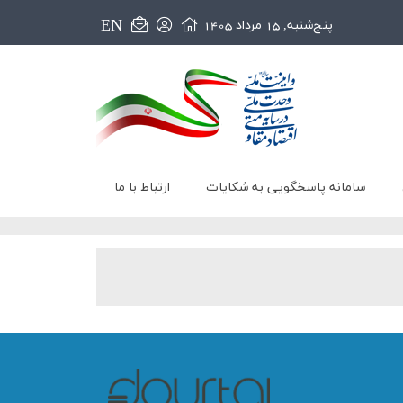
EN
پنج‌شنبه, 15 مرداد 1405
سامانه پاسخگویی به شکایات
ارتباط با ما