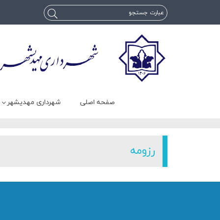
صفحه اصلی
شهرداری مهدیشهر
رزومه