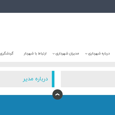
درباره شهرداری
مدیران شهرداری
ارتباط با شهردار
گردشگری
درباره مدیر