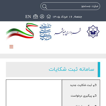
EN
جمعه, 16 مرداد 1405
سامانه ثبت شکایات
ثبت شکایت جدید
پیگیری درخواست