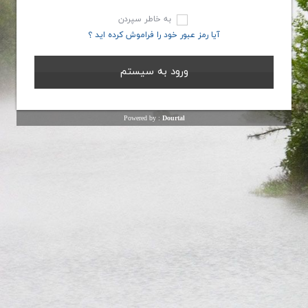
به خاطر سپردن
آیا رمز عبور خود را فراموش کرده اید ؟
Powered by :
Dourtal