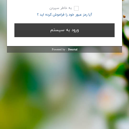
به خاطر سپردن
آیا رمز عبور خود را فراموش کرده اید ؟
Powered by :
Dourtal