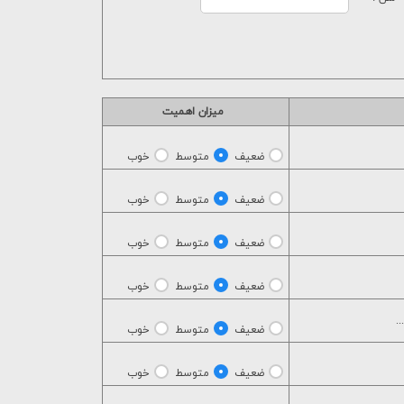
ميزان اهميت
ضعیف
متوسط
خوب
ضعیف
متوسط
خوب
ضعیف
متوسط
خوب
ضعیف
متوسط
خوب
.
ضعیف
متوسط
خوب
ضعیف
متوسط
خوب