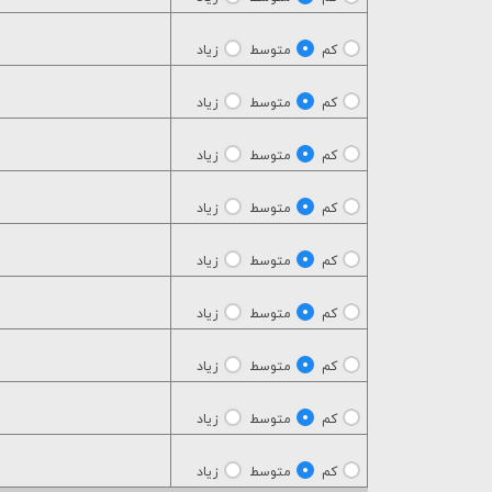
کم
متوسط
زیاد
کم
متوسط
زیاد
کم
متوسط
زیاد
کم
متوسط
زیاد
کم
متوسط
زیاد
کم
متوسط
زیاد
کم
متوسط
زیاد
کم
متوسط
زیاد
کم
متوسط
زیاد