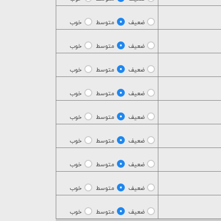
ضعیف
متوسط
خوب
ضعیف
متوسط
خوب
ضعیف
متوسط
خوب
ضعیف
متوسط
خوب
ضعیف
متوسط
خوب
ضعیف
متوسط
خوب
ضعیف
متوسط
خوب
ضعیف
متوسط
خوب
ضعیف
متوسط
خوب