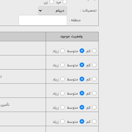
مرد
زن
تحصیلات :
منطقه :
وضعيت موجود
کم
متوسط
زیاد
کم
متوسط
زیاد
تو
کم
متوسط
زیاد
کم
متوسط
زیاد
تأمين 
کم
متوسط
زیاد
کم
متوسط
زیاد