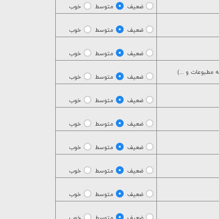
ضعیف
متوسط
خوب
ضعیف
متوسط
خوب
ضعیف
متوسط
خوب
 مطبوعات و ...)
ضعیف
متوسط
خوب
ضعیف
متوسط
خوب
ضعیف
متوسط
خوب
ضعیف
متوسط
خوب
ضعیف
متوسط
خوب
ضعیف
متوسط
خوب
ضعیف
متوسط
خوب