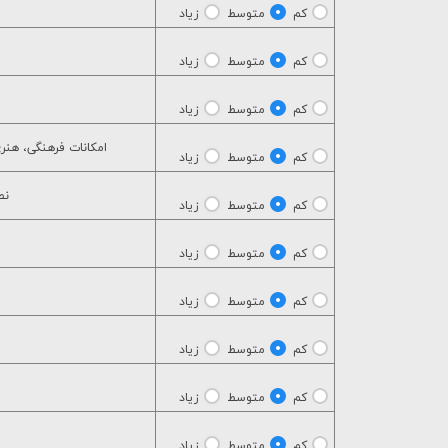
کم
متوسط
زیاد
کم
متوسط
زیاد
کم
متوسط
زیاد
امكانات فرهنگي، هنر
کم
متوسط
زیاد
نص
کم
متوسط
زیاد
کم
متوسط
زیاد
کم
متوسط
زیاد
کم
متوسط
زیاد
کم
متوسط
زیاد
کم
متوسط
زیاد