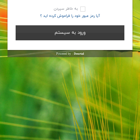
به خاطر سپردن
آیا رمز عبور خود را فراموش کرده اید ؟
Powered by :
Dourtal