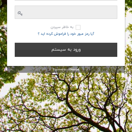
به خاطر سپردن
آیا رمز عبور خود را فراموش کرده اید ؟
Powered by :
Dourtal