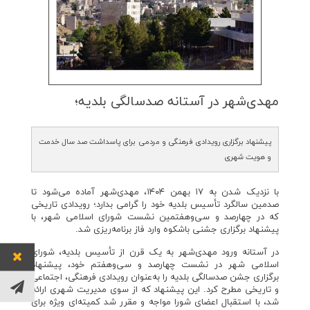
مهدی‌شهر در آستانه صدسالگی بلدیه؛
پیشنهاد برگزاری رویدادی فرهنگی و مردمی برای پاسداشت صد سال خدمت
و هویت شهری
با نزدیک شدن به ۱۷ بهمن ۱۴۰۴، مهدی‌شهر آماده می‌شود تا
صدمین سالگرد تأسیس بلدیه خود را گرامی بدارد؛ رویدادی تاریخی
که در چهارصد و سی‌وهفتمین نشست شورای اسلامی شهر، با
پیشنهاد برگزاری جشنی باشکوه وارد فاز برنامه‌ریزی شد.
در آستانه ورود مهدی‌شهر به یک قرن از تأسیس بلدیه، شورای
اسلامی شهر در نشست چهارصد و سی‌وهفتم خود، پیشنهاد
برگزاری جشن صدسالگی بلدیه را به‌عنوان رویدادی فرهنگی، اجتماعی
و تاریخی مطرح کرد. این پیشنهاد که از سوی مدیریت شهری ارائه
شد، با استقبال اعضای شورا مواجه و مقرر شد کمیته‌ای ویژه برای