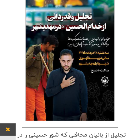
تجلیل از بانیان محافلی كه شور حسینی را در