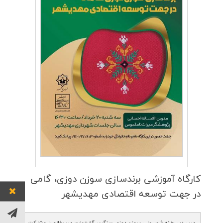
كارگاه آموزشی برندسازی سوزن دوزی، گامی
در جهت توسعه اقتصادی مهدیشهر