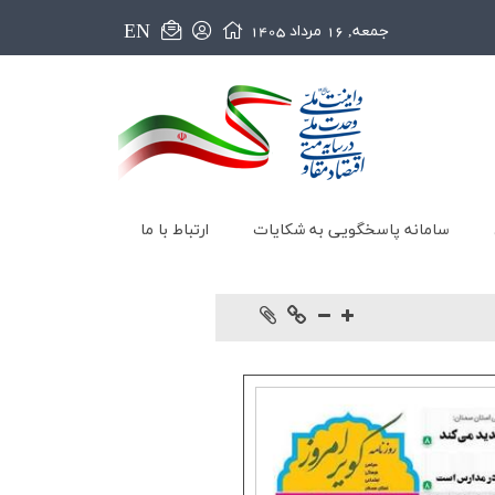
EN
جمعه, 16 مرداد 1405
سامانه پاسخگویی به شکایات
ارتباط با ما