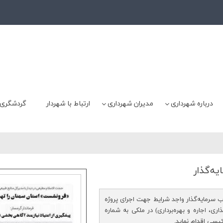
درباره شهرداری
مدیران شهرداری
ارتباط با شهردار
گردشگری
ه‌گذار
 سرمایه‌گذار واجد شرایط جهت اجرای پروژه
، تجهیز، واگذاری، اجاره و بهره‌برداری) در ملکی به شماره